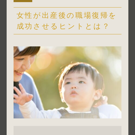
女性が出産後の職場復帰を
成功させるヒントとは？