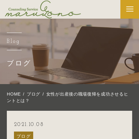
Blog
ブログ
HOME
ブログ
女性が出産後の職場復帰を成功させるヒ
ントとは？
2021.10.08
ブログ