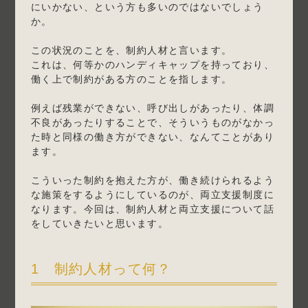
にいかない、という方も多いのではないでしょう
か。
この状況のことを、制約人材と言います。
これは、何等かのハンディキャップを持っており、
働く上で制約がある方のことを指します。
例えば残業ができない、呼び出しがあったり、体調
不良があったりすることで、そういうものがなかっ
た時と同様の働き方ができない、なんてことがあり
ます。
こういった制約を抱えた方が、働き続けられるよう
な施策をするようにしているのが、両立支援制度に
なります。今回は、制約人材と両立支援について話
をしていきたいと思います。
1 制約人材って何？