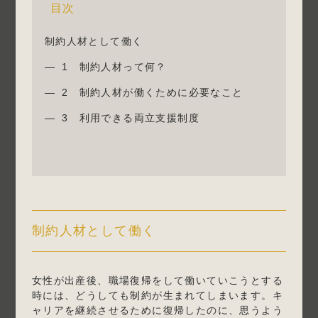
目次
制約人材として働く
1 制約人材って何？
2 制約人材が働くために必要なこと
3 利用できる両立支援制度
制約人材として働く
女性が出産後、職場復帰をして働いていこうとする
時には、どうしても制約が生まれてしまいます。キ
ャリアを継続させるために復帰したのに、思うよう