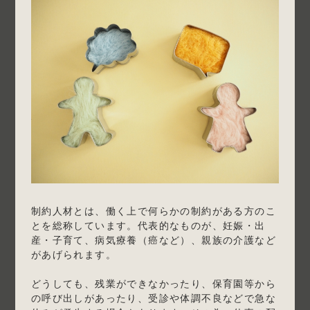
制約人材とは、働く上で何らかの制約がある方のこ
とを総称しています。代表的なものが、妊娠・出
産・子育て、病気療養（癌など）、親族の介護など
があげられます。
どうしても、残業ができなかったり、保育園等から
の呼び出しがあったり、受診や体調不良などで急な