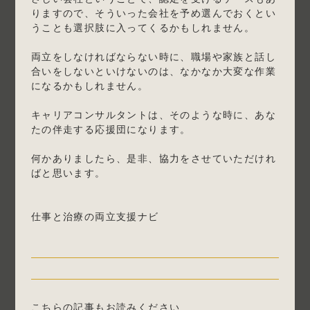
りますので、そういった会社を予め選んでおくとい
うことも選択肢に入ってくるかもしれません。
両立をしなければならない時に、職場や家族と話し
合いをしないといけないのは、なかなか大変な作業
になるかもしれません。
キャリアコンサルタントは、そのような時に、あな
たの伴走する応援団になります。
何かありましたら、是非、協力をさせていただけれ
ばと思います。
仕事と治療の両立支援ナビ
こちらの記事もお読みください