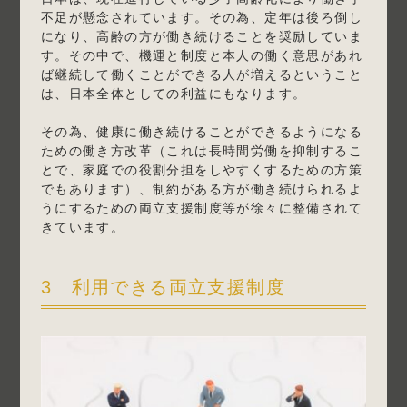
不足が懸念されています。その為、定年は後ろ倒し
になり、高齢の方が働き続けることを奨励していま
す。その中で、機運と制度と本人の働く意思があれ
ば継続して働くことができる人が増えるということ
は、日本全体としての利益にもなります。
その為、健康に働き続けることができるようになる
ための働き方改革（これは長時間労働を抑制するこ
とで、家庭での役割分担をしやすくするための方策
でもあります）、制約がある方が働き続けられるよ
うにするための両立支援制度等が徐々に整備されて
きています。
3 利用できる両立支援制度