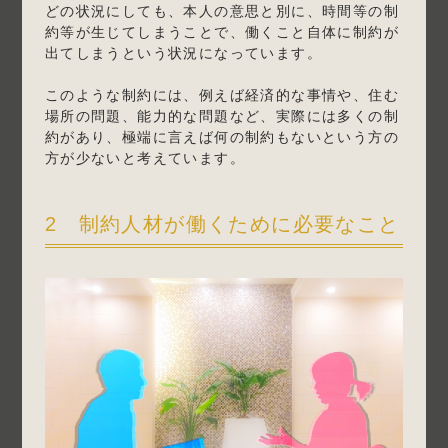
どの状況にしても、本人の意思と別に、時間等の制
約等が生じてしまうことで、働くこと自体に制約が
出てしまうという状況になっています。
このような制約には、例えば経済的な事情や、住む
場所の問題、能力的な問題など、実際には多くの制
約があり、極端に言えば何の制約もないという方の
方が少ないと考えています。
2 制約人材が働くために必要なこと