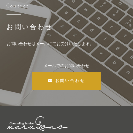
Contact
お問い合わせ
お問い合わせはメールにてお受けいたします。
メールでのお問い合わせ
お問い合わせ