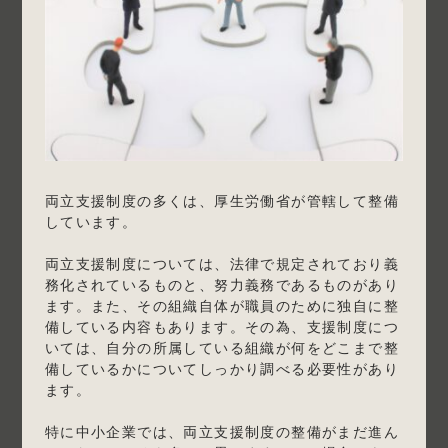
両立支援制度の多くは、厚生労働省が管轄して整備
しています。
両立支援制度については、法律で規定されており義
務化されているものと、努力義務であるものがあり
ます。また、その組織自体が職員のために独自に整
備している内容もあります。その為、支援制度につ
いては、自分の所属している組織が何をどこまで整
備しているかについてしっかり調べる必要性があり
ます。
特に中小企業では、両立支援制度の整備がまだ進ん