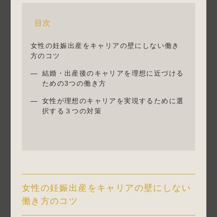
目次
女性の妊娠出産をキャリアの壁にしない働き
方のコツ
結婚・出産後のキャリアを理想に近づける
ための3つの働き方
女性が理想のキャリアを実現するために選
択する３つの対策
女性の妊娠出産をキャリアの壁にしない
働き方のコツ