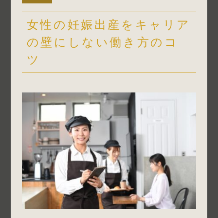
女性の妊娠出産をキャリア
の壁にしない働き方のコ
ツ