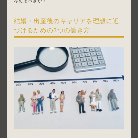
考えるべきか？
結婚・出産後のキャリアを理想に近
づけるための3つの働き方