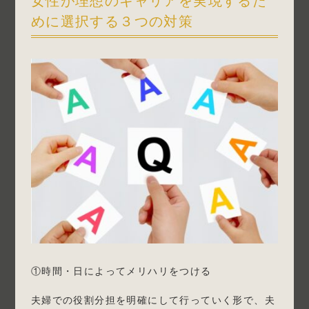
女性が理想のキャリアを実現するた
めに選択する３つの対策
①時間・日によってメリハリをつける
夫婦での役割分担を明確にして行っていく形で、夫