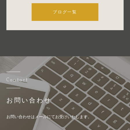
ブログ一覧
Contact
お問い合わせ
お問い合わせはメールにてお受けいたします。