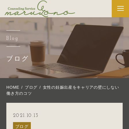
Blog
ブログ
HOME
ブログ
女性の妊娠出産をキャリアの壁にしない
働き方のコツ
2021.10.13
ブログ