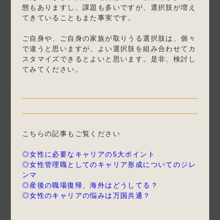
態もありますし、課題も多いですが、選択肢が増え
てきていることもまた事実です。
ご自身や、ご自身の家族が取りうる選択肢は、個々
で違うと思いますが、よい選択肢を組み合わせてカ
スタマイズできるとよいと思います。是非、検討し
てみてください。
こちらの記事もご覧ください
◎女性に必要なキャリアの5大ポイント
◎女性管理職としてのキャリア形成についてのジレ
ンマ
◎産後の職場復帰、海外はどうしてる？
◎女性のキャリアの悩みは万国共通？