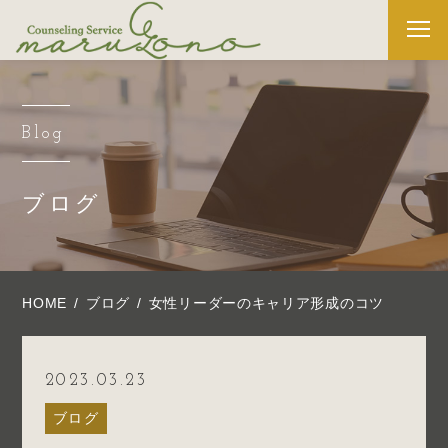
Blog
ブログ
HOME
ブログ
女性リーダーのキャリア形成のコツ
2023.03.23
ブログ