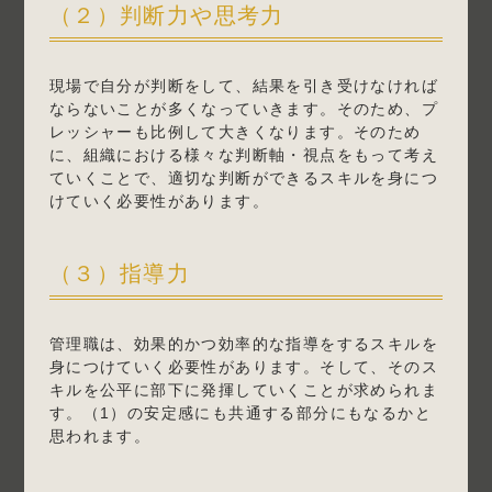
（２）判断力や思考力
現場で自分が判断をして、結果を引き受けなければ
ならないことが多くなっていきます。そのため、プ
レッシャーも比例して大きくなります。そのため
に、組織における様々な判断軸・視点をもって考え
ていくことで、適切な判断ができるスキルを身につ
けていく必要性があります。
（３）指導力
管理職は、効果的かつ効率的な指導をするスキルを
身につけていく必要性があります。そして、そのス
キルを公平に部下に発揮していくことが求められま
す。（1）の安定感にも共通する部分にもなるかと
思われます。