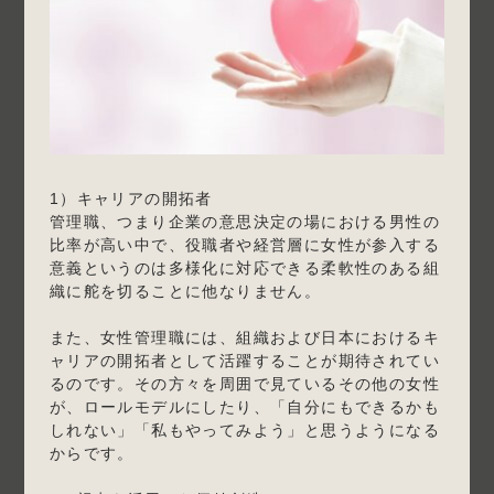
1）キャリアの開拓者
管理職、つまり企業の意思決定の場における男性の
比率が高い中で、役職者や経営層に女性が参入する
意義というのは多様化に対応できる柔軟性のある組
織に舵を切ることに他なりません。
また、女性管理職には、組織および日本におけるキ
ャリアの開拓者として活躍することが期待されてい
るのです。その方々を周囲で見ているその他の女性
が、ロールモデルにしたり、「自分にもできるかも
しれない」「私もやってみよう」と思うようになる
からです。