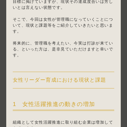
目標に掲げていますが、現状その達成度合いは芳し
いとは言えない状態です。
そこで、今回は女性が管理職になっていくことにつ
いて、現状と課題等をご紹介していきたいと思いま
す。
将来的に、管理職を考えたい、今実は打診が来てい
る、といった方は、是非見ていただけますと幸いで
す。
女性リーダー育成における現状と課題
1 女性活躍推進の動きの増加
組織として女性活躍推進に取り組む企業は増加して