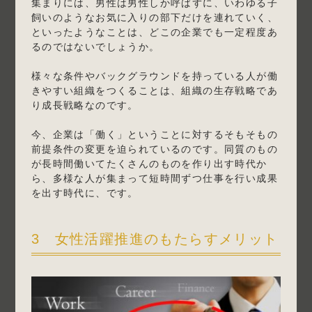
集まりには、男性は男性しか呼ばずに、いわゆる子
飼いのようなお気に入りの部下だけを連れていく、
といったようなことは、どこの企業でも一定程度あ
るのではないでしょうか。
様々な条件やバックグラウンドを持っている人が働
きやすい組織をつくることは、組織の生存戦略であ
り成長戦略なのです。
今、企業は「働く」ということに対するそもそもの
前提条件の変更を迫られているのです。同質のもの
が長時間働いてたくさんのものを作り出す時代か
ら、多様な人が集まって短時間ずつ仕事を行い成果
を出す時代に、です。
3 女性活躍推進のもたらすメリット