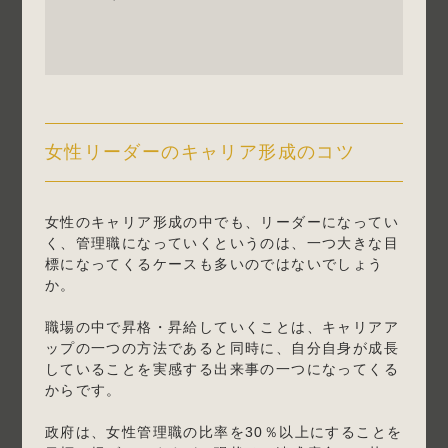
女性リーダーのキャリア形成のコツ
女性のキャリア形成の中でも、リーダーになってい
く、管理職になっていくというのは、一つ大きな目
標になってくるケースも多いのではないでしょう
か。
職場の中で昇格・昇給していくことは、キャリアア
ップの一つの方法であると同時に、自分自身が成長
していることを実感する出来事の一つになってくる
からです。
政府は、女性管理職の比率を30％以上にすることを