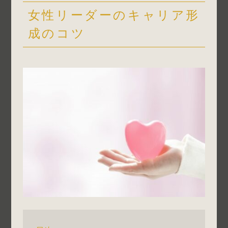
女性リーダーのキャリア形
成のコツ