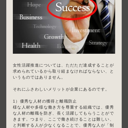
女性活躍推進については、ただただ達成することが
求められているから取り組まなければならない、と
いうものではありません。
それにふさわしいメリットが企業にあるのです。
1）優秀な人材の獲得と離職防止
様な人材や多様な働き方を尊重する組織では、優秀
な人材の離職を防ぎ、長く活躍してもらうことがで
きます。つまり、ここで働き続けることは難しい、
と判断する人が少なくなることで、優秀な人が「制