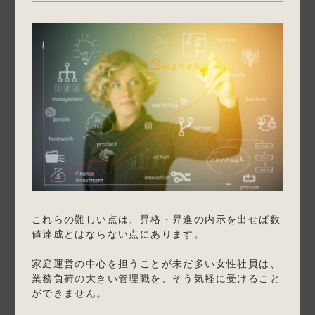
これらの難しい点は、昇格・昇進の内示を出せば数
値達成とはならない点にあります。
家庭運営の中心を担うことが未だ多い女性社員は、
業務負荷の大きい管理職を、そう気軽に受けること
ができません。