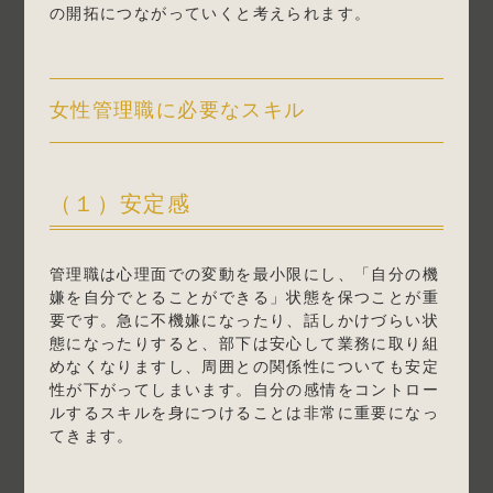
の開拓につながっていくと考えられます。
女性管理職に必要なスキル
（１）安定感
管理職は心理面での変動を最小限にし、「自分の機
嫌を自分でとることができる」状態を保つことが重
要です。急に不機嫌になったり、話しかけづらい状
態になったりすると、部下は安心して業務に取り組
めなくなりますし、周囲との関係性についても安定
性が下がってしまいます。自分の感情をコントロー
ルするスキルを身につけることは非常に重要になっ
てきます。