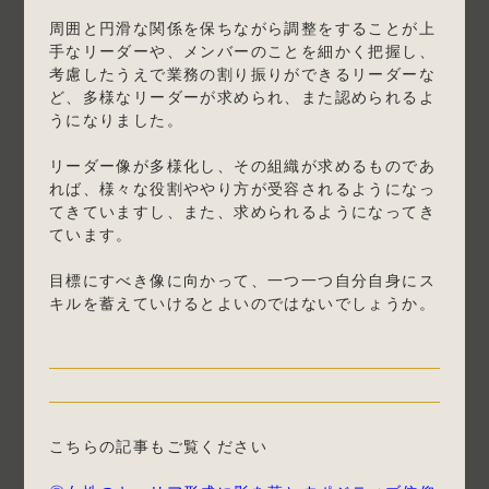
周囲と円滑な関係を保ちながら調整をすることが上
手なリーダーや、メンバーのことを細かく把握し、
考慮したうえで業務の割り振りができるリーダーな
ど、多様なリーダーが求められ、また認められるよ
うになりました。
リーダー像が多様化し、その組織が求めるものであ
れば、様々な役割ややり方が受容されるようになっ
てきていますし、また、求められるようになってき
ています。
目標にすべき像に向かって、一つ一つ自分自身にス
キルを蓄えていけるとよいのではないでしょうか。
こちらの記事もご覧ください