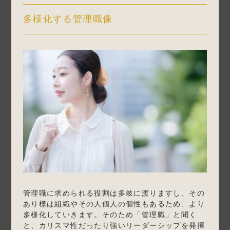
多様化する管理職像
管理職に求められる役割は多岐に渡りますし、その
あり様は組織やその人個人の個性もあるため、より
多様化していきます。そのため「管理職」と聞く
と、カリスマ性だったり強いリーダーシップを発揮