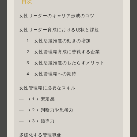
目次
女性リーダーのキャリア形成のコツ
女性リーダー育成における現状と課題
1 女性活躍推進の動きの増加
2 女性管理職育成に苦戦する企業
3 女性活躍推進のもたらすメリット
4 女性管理職への期待
女性管理職に必要なスキル
（１）安定感
（２）判断力や思考力
（３）指導力
多様化する管理職像