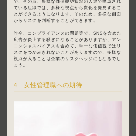
で、その点、多様な価値観や状況の人達で構成され
ている組織では、多様な視点から変化を発見するこ
とができるようになります。そのため、多様な側面
からリスクを判断することができます。
昨今、コンプライアンスの問題等で、SNSを含めた
広告が炎上する騒ぎになることがありますが、アン
コンシャスバイアスも含めて、単一な価値観ではリ
スクをつかみきれないことがありますので、多様な
視点が入ることは企業のリスクヘッジにもなるでし
ょう。
4 女性管理職への期待