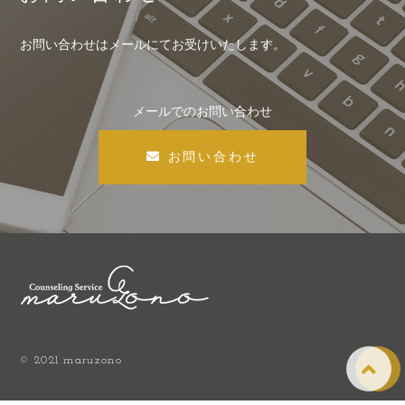
お問い合わせはメールにてお受けいたします。
メールでのお問い合わせ
お問い合わせ
© 2021 maruzono